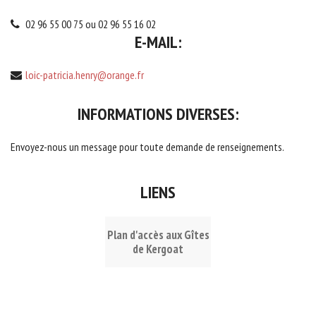
02 96 55 00 75 ou 02 96 55 16 02
E-MAIL:
loic-patricia.henry@orange.fr
INFORMATIONS
DIVERSES:
Envoyez-nous un message pour toute demande de renseignements.
LIENS
Plan d'accès aux Gîtes
de Kergoat