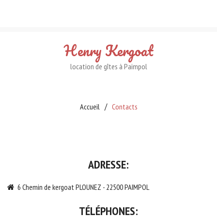
Henry
Kergoat
location de gîtes à Paimpol
Accueil
Contacts
ADRESSE:
6 Chemin de kergoat PLOUNEZ - 22500 PAIMPOL
TÉLÉPHONES: